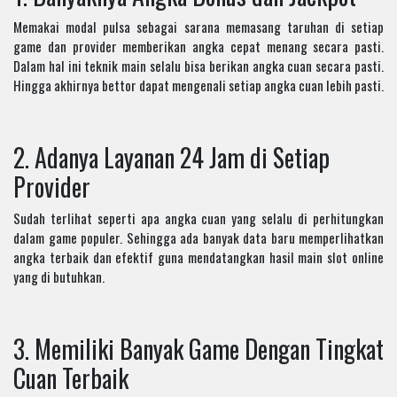
Memakai modal pulsa sebagai sarana memasang taruhan di setiap
game dan provider memberikan angka cepat menang secara pasti.
Dalam hal ini teknik main selalu bisa berikan angka cuan secara pasti.
Hingga akhirnya bettor dapat mengenali setiap angka cuan lebih pasti.
2. Adanya Layanan 24 Jam di Setiap
Provider
Sudah terlihat seperti apa angka cuan yang selalu di perhitungkan
dalam game populer. Sehingga ada banyak data baru memperlihatkan
angka terbaik dan efektif guna mendatangkan hasil main slot online
yang di butuhkan.
3. Memiliki Banyak Game Dengan Tingkat
Cuan Terbaik