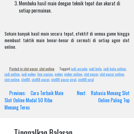
Membuka hasil main dengan teknik tepat dan akurat di
setiap permainan.
Sekain banyak hasil main secara tepat, efektif di semua game hingga
membuat taktik main benar-benar di cermati di setiap agen slot
online.
Posted in
slot gacor
,
slot online
Tagged
judi arcade
,
judi bola
,
judi bola online
,
judi online
,
judi poker
,
live casino
,
poker
,
poker online
,
slot gacor
,
slot gacor online
,
slot online
,
slot88
,
slot88 gacor
,
slot88 gacor viral
,
slot88 viral
Navigasi
Previous:
Cara Terbaik Main
Next:
Rahasia Menang Slot
pos
Slot Online Modal 50 Ribu
Online Paling Top
Menang Terus
Tinggalkan Balasan