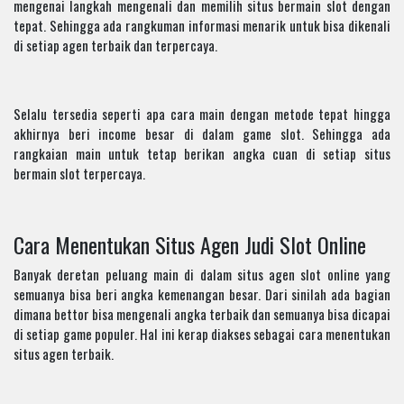
mengenai langkah mengenali dan memilih situs bermain slot dengan
tepat. Sehingga ada rangkuman informasi menarik untuk bisa dikenali
di setiap agen terbaik dan terpercaya.
Selalu tersedia seperti apa cara main dengan metode tepat hingga
akhirnya beri income besar di dalam game slot. Sehingga ada
rangkaian main untuk tetap berikan angka cuan di setiap situs
bermain slot terpercaya.
Cara Menentukan Situs Agen Judi Slot Online
Banyak deretan peluang main di dalam situs agen slot online yang
semuanya bisa beri angka kemenangan besar. Dari sinilah ada bagian
dimana bettor bisa mengenali angka terbaik dan semuanya bisa dicapai
di setiap game populer. Hal ini kerap diakses sebagai cara menentukan
situs agen terbaik.