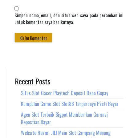
Simpan nama, email, dan situs web saya pada peramban ini
untuk komentar saya berikutnya.
Recent Posts
Situs Slot Gacor Playtech Deposit Dana Gopay
Kumpulan Game Slot Slot88 Terpercaya Pasti Bayar
Agen Slot Terbaik Bigpot Memberikan Garansi
Kepastian Bayar
Website Resmi JILI Main Slot Gampang Menang