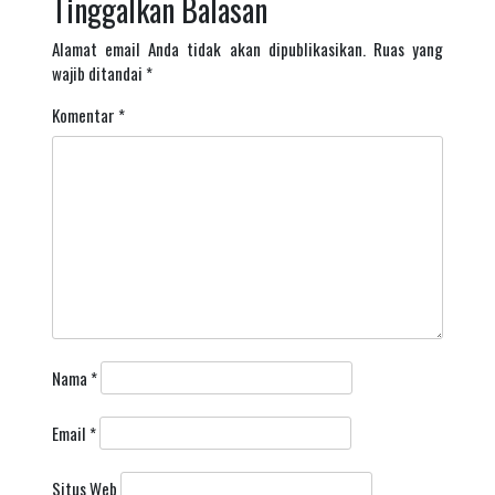
Tinggalkan Balasan
Alamat email Anda tidak akan dipublikasikan.
Ruas yang
wajib ditandai
*
Komentar
*
Nama
*
Email
*
Situs Web