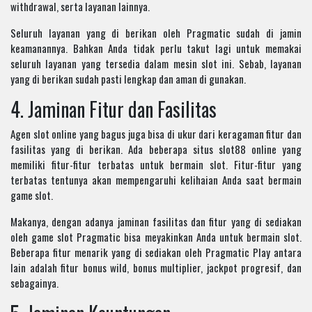
withdrawal, serta layanan lainnya.
Seluruh layanan yang di berikan oleh Pragmatic sudah di jamin
keamanannya. Bahkan Anda tidak perlu takut lagi untuk memakai
seluruh layanan yang tersedia dalam mesin slot ini. Sebab, layanan
yang di berikan sudah pasti lengkap dan aman di gunakan.
4. Jaminan Fitur dan Fasilitas
Agen slot online yang bagus juga bisa di ukur dari keragaman fitur dan
fasilitas yang di berikan. Ada beberapa situs slot88 online yang
memiliki fitur-fitur terbatas untuk bermain slot. Fitur-fitur yang
terbatas tentunya akan mempengaruhi kelihaian Anda saat bermain
game slot.
Makanya, dengan adanya jaminan fasilitas dan fitur yang di sediakan
oleh game slot Pragmatic bisa meyakinkan Anda untuk bermain slot.
Beberapa fitur menarik yang di sediakan oleh Pragmatic Play antara
lain adalah fitur bonus wild, bonus multiplier, jackpot progresif, dan
sebagainya.