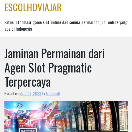
Skip
ESCOLHOVIAJAR
to
content
Situs informasi game slot online dan semua permainan judi online yang
ada di Indonesia
Jaminan Permainan dari
Agen Slot Pragmatic
Terpercaya
Posted on
Maret 13, 2023
by
furnerault