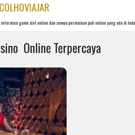
COLHOVIAJAR
 informasi game slot online dan semua permainan judi online yang ada di Ind
asino Online Terpercaya