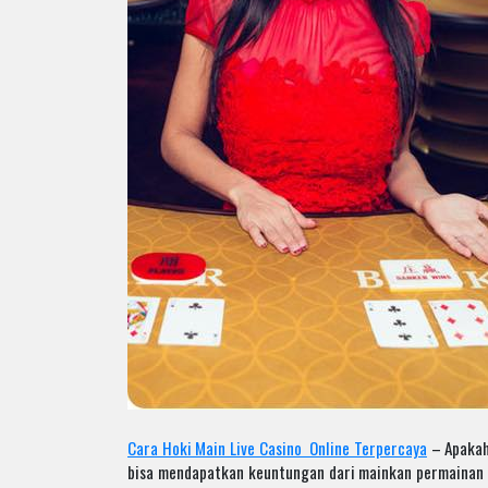
Cara Hoki Main Live Casino Online Terpercaya
– Apakah
bisa mendapatkan keuntungan dari mainkan permainan ga