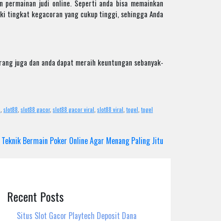
 permainan judi online. Seperti anda bisa memainkan
iki tingkat kegacoran yang cukup tinggi, sehingga Anda
ang juga dan anda dapat meraih keuntungan sebanyak-
e
,
slot88
,
slot88 gacor
,
slot88 gacor viral
,
slot88 viral
,
togel
,
togel
 Teknik Bermain Poker Online Agar Menang Paling Jitu
Recent Posts
Situs Slot Gacor Playtech Deposit Dana