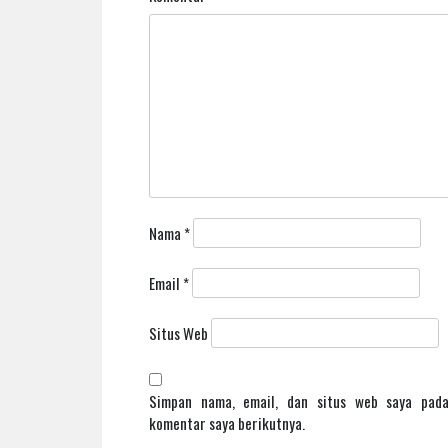
Nama
*
Email
*
Situs Web
Simpan nama, email, dan situs web saya pad
komentar saya berikutnya.