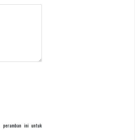
a peramban ini untuk