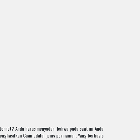
ternet? Anda harus menyadari bahwa pada saat ini Anda
enghasilkan Cuan adalah jenis permainan. Yang berbasis