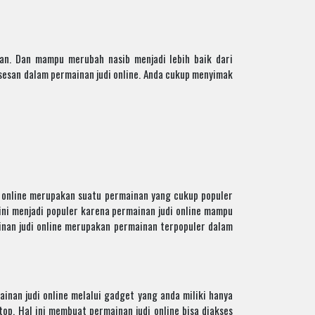
an. Dan mampu merubah nasib menjadi lebih baik dari
ksesan dalam permainan judi online. Anda cukup menyimak
i online merupakan suatu permainan yang cukup populer
ini menjadi populer karena permainan judi online mampu
inan judi online merupakan permainan terpopuler dalam
inan judi online melalui gadget yang anda miliki hanya
op. Hal ini membuat permainan judi online bisa diakses