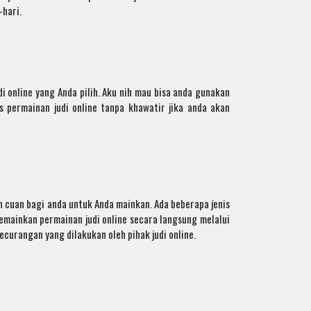
-hari.
 online yang Anda pilih. Aku nih mau bisa anda gunakan
 permainan judi online tanpa khawatir jika anda akan
 cuan bagi anda untuk Anda mainkan. Ada beberapa jenis
 memainkan permainan judi online secara langsung melalui
ecurangan yang dilakukan oleh pihak judi online.